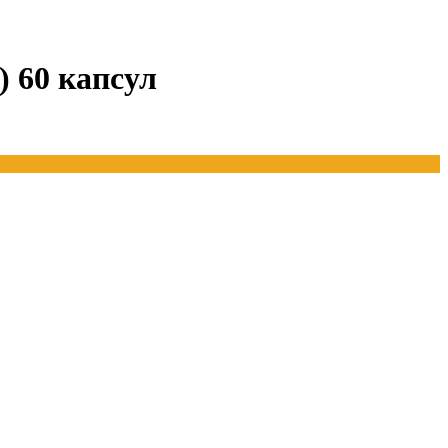
 60 капсул