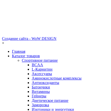
Создание сайта - WoW DESIGN
×
Главная
Каталог товаров
Спортивное питание
BCAA
L-Карнитин
Аксессуары
Аминокислотные комплексы
Антиоксиданты
Батончики
Витамины
Гейнеры
Диетическое питание
Заморозка
Изотоники и энергетики