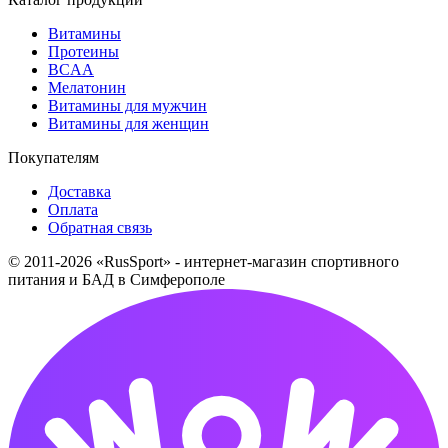
Витамины
Протеины
BCAA
Мелатонин
Витамины для мужчин
Витамины для женщин
Покупателям
Доставка
Оплата
Обратная связь
© 2011-2026 «RusSport» - интернет-магазин спортивного
питания и БАД в Симферополе