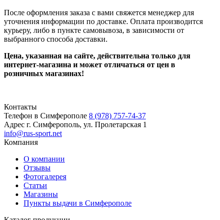
После оформления заказа с вами свяжется менеджер для
уточнения информации по доставке. Оплата производится
курьеру, либо в пункте самовывоза, в зависимости от
выбранного способа доставки.
Цена, указанная на сайте,
действительна только для
интернет-магазина и может отличаться от цен в
розничных магазинах!
Контакты
Телефон в Симферополе
8 (978) 757-74-37
Адрес
г. Симферополь, ул. Пролетарская 1
info@rus-sport.net
Компания
О компании
Отзывы
Фотогалерея
Статьи
Магазины
Пункты выдачи в Симферополе
Каталог продукции