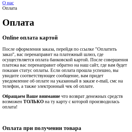
О нас
Оплата
Оплата
Online оплата картой
После оформления заказа, перейдя по ссылке "Оплатить
заказ", вас перенаправит на платежный шлюз, где
осуществляется оплата банковской картой. После совершения
платежа вас перенаправит обратно на наш сайт, где вам будет
показан статус оплаты. Если оплата прошла успешно, вы
увидите соответствующее сообщение, вам придет
уведомление об оплате на указанный в заказе e-mail, смс на
телефон, а также электронный чек об оплате.
Обращаем Ваше внимание
что возврат денежных средств
возможен
ТОЛЬКО
на ту карту с которой производилась
оплата!
Оплата при получении товара