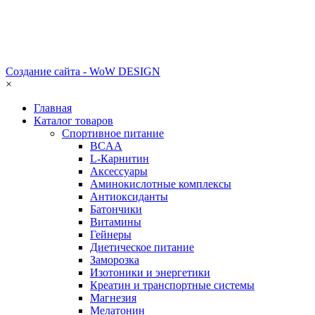
Создание сайта - WoW DESIGN
×
Главная
Каталог товаров
Спортивное питание
BCAA
L-Карнитин
Аксессуары
Аминокислотные комплексы
Антиоксиданты
Батончики
Витамины
Гейнеры
Диетическое питание
Заморозка
Изотоники и энергетики
Креатин и транспортные системы
Магнезия
Мелатонин