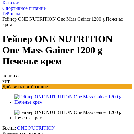
Каталог
Спортивное питание
Гейнеры
Гейнер ONE NUTRITION One Mass Gainer 1200 g Печенье
крем
Гейнер ONE NUTRITION
One Mass Gainer 1200 g
Печенье крем
новинка
хит
Добавить в избранное
Бренд:
ONE NUTRITION
Количество порций: